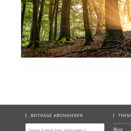
BEITRÄGE ABONNIEREN
THEM
Blog