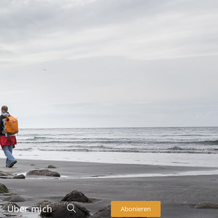
Über mich
Abonieren