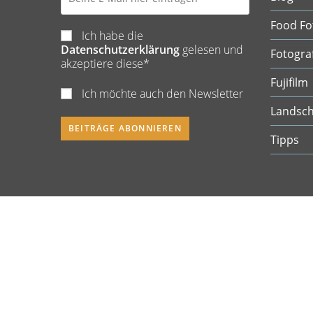
Food Fo
Ich habe die
Datenschutzerklärung
gelesen und
Fotogra
akzeptiere diese*
Fujifilm
Ich möchte auch den Newsletter
Landsch
Tipps