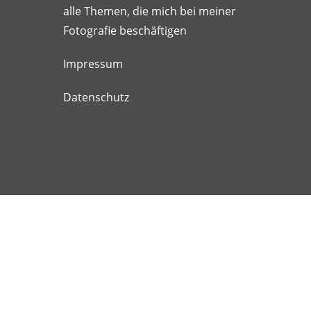
alle Themen, die mich bei meiner
Fotografie beschäftigen
Impressum
Datenschutz