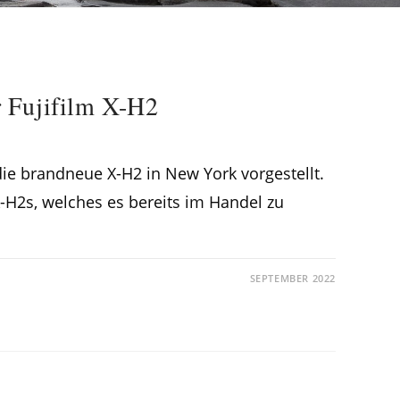
 Fujifilm X-H2
ie brandneue X-H2 in New York vorgestellt.
H2s, welches es bereits im Handel zu
SEPTEMBER 2022