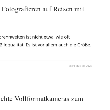
 Fotografieren auf Reisen mit
brennweiten ist nicht etwa, wie oft
Bildqualität. Es ist vor allem auch die Größe.
SEPTEMBER 2022
ichte Vollformatkameras zum