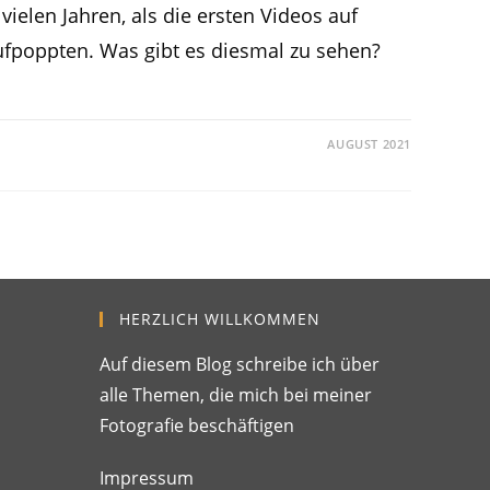
ielen Jahren, als die ersten Videos auf
ufpoppten. Was gibt es diesmal zu sehen?
AUGUST 2021
HERZLICH WILLKOMMEN
Auf diesem Blog schreibe ich über
alle Themen, die mich bei meiner
Fotografie beschäftigen
Impressum