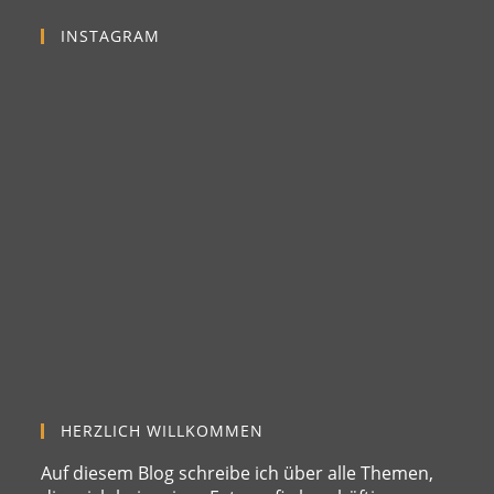
INSTAGRAM
HERZLICH WILLKOMMEN
Auf diesem Blog schreibe ich über alle Themen,