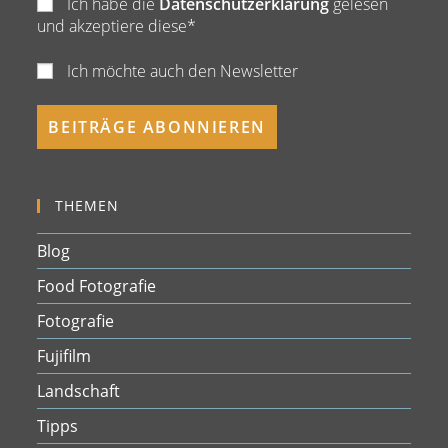
Ich habe die
Datenschutzerklärung
gelesen
und akzeptiere diese*
Ich möchte auch den Newsletter
THEMEN
Blog
Food Fotografie
Fotografie
Fujifilm
Landschaft
Tipps