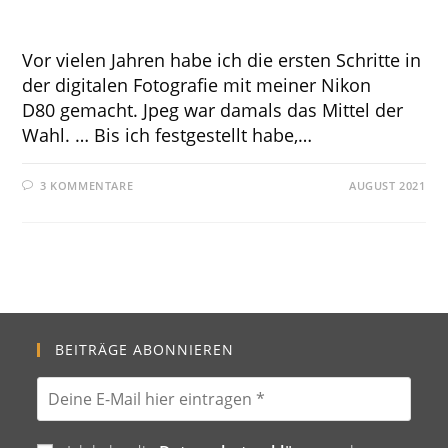
Vor vielen Jahren habe ich die ersten Schritte in
der digitalen Fotografie mit meiner Nikon
D80 gemacht. Jpeg war damals das Mittel der
Wahl. … Bis ich festgestellt habe,…
3 KOMMENTARE
AUGUST 2021
BEITRÄGE ABONNIEREN