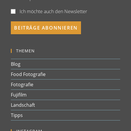
Ich möchte auch den Newsletter
THEMEN
Blog
Food Fotografie
Fotografie
Fujifilm
Landschaft
Tipps