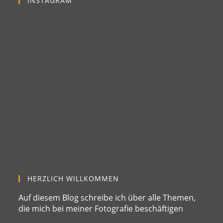
INSTAGRAM
HERZLICH WILLKOMMEN
Auf diesem Blog schreibe ich über alle Themen,
die mich bei meiner Fotografie beschäftigen