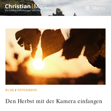
Menü
BLOG
/
FOTOGRAFIE
Den Herbst mit der Kamera einfangen